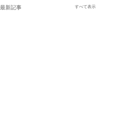
すべて表示
最新記事
コメント