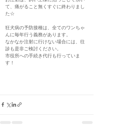
て、痛がること無くすぐに終わりまし
た☆
狂犬病の予防接種は、全てのワンちゃ
んに毎年行う義務があります。
なかなか注射に行けない場合には、往
診も是非ご検討ください。
市役所への手続き代行も行っていま
す！